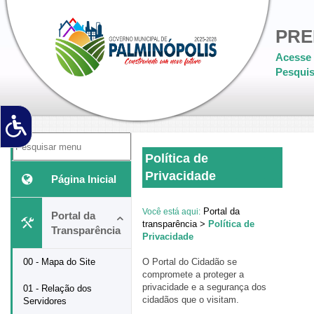
PRE
Acesse 
Pesquis
Política de
Privacidade
Página Inicial
Portal da
Você está aqui:
Portal da
transparência >
Política de
Transparência
Privacidade
00 - Mapa do Site
O Portal do Cidadão se
compromete a proteger a
privacidade e a segurança dos
01 - Relação dos
cidadãos que o visitam.
Servidores