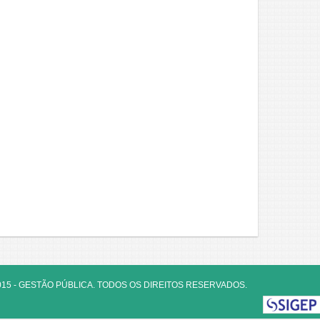
015 - GESTÃO PÚBLICA. TODOS OS DIREITOS RESERVADOS.