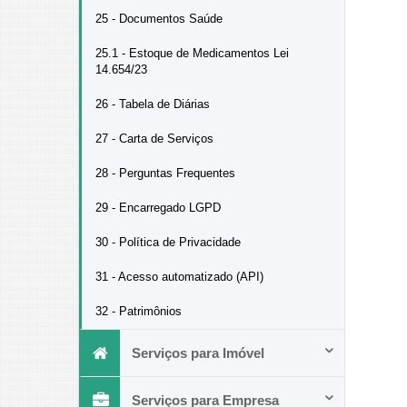
25 - Documentos Saúde
25.1 - Estoque de Medicamentos Lei
14.654/23
26 - Tabela de Diárias
27 - Carta de Serviços
28 - Perguntas Frequentes
29 - Encarregado LGPD
30 - Política de Privacidade
31 - Acesso automatizado (API)
32 - Patrimônios
Serviços para Imóvel
Serviços para Empresa