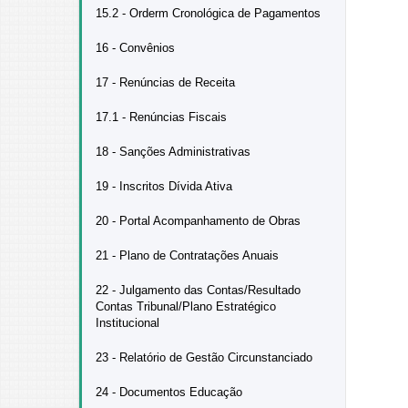
15.2 - Orderm Cronológica de Pagamentos
16 - Convênios
17 - Renúncias de Receita
17.1 - Renúncias Fiscais
18 - Sanções Administrativas
19 - Inscritos Dívida Ativa
20 - Portal Acompanhamento de Obras
21 - Plano de Contratações Anuais
22 - Julgamento das Contas/Resultado
Contas Tribunal/Plano Estratégico
Institucional
23 - Relatório de Gestão Circunstanciado
24 - Documentos Educação