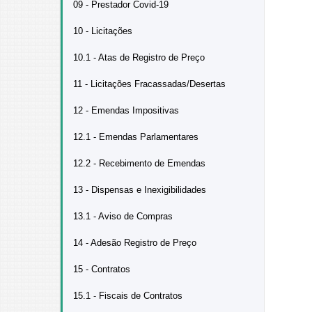
09 - Prestador Covid-19
10 - Licitações
10.1 - Atas de Registro de Preço
11 - Licitações Fracassadas/Desertas
12 - Emendas Impositivas
12.1 - Emendas Parlamentares
12.2 - Recebimento de Emendas
13 - Dispensas e Inexigibilidades
13.1 - Aviso de Compras
14 - Adesão Registro de Preço
15 - Contratos
15.1 - Fiscais de Contratos