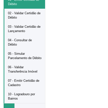
Débito
02 - Validar Certidão de
Débito
03 - Validar Certidão de
Lançamento
04 - Consultar de
Débito
05 - Simular
Parcelamento de Débito
06 - Validar
Transferência Imóvel
07 - Emitir Certidão de
Cadastro
10 - Logradouro por
Bairros