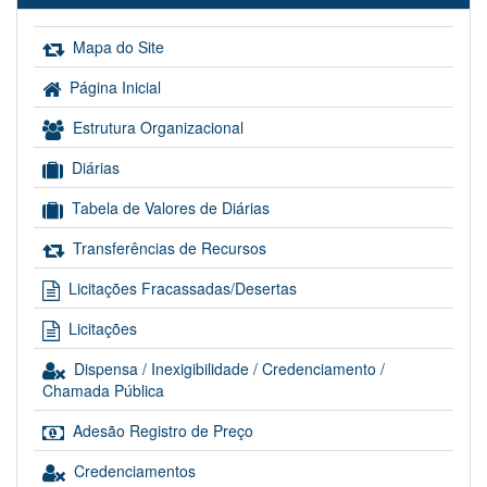
Mapa do Site
Página Inicial
Estrutura Organizacional
Diárias
Tabela de Valores de Diárias
Transferências de Recursos
Licitações Fracassadas/Desertas
Licitações
Dispensa / Inexigibilidade / Credenciamento /
Chamada Pública
Adesão Registro de Preço
Credenciamentos