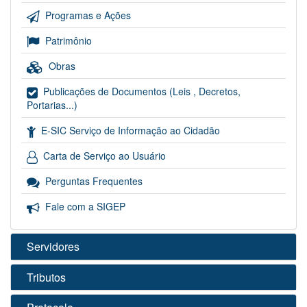
Programas e Ações
Patrimônio
Obras
Publicações de Documentos (Leis , Decretos,
Portarias...)
E-SIC Serviço de Informação ao Cidadão
Carta de Serviço ao Usuário
Perguntas Frequentes
Fale com a SIGEP
Servidores
Tributos